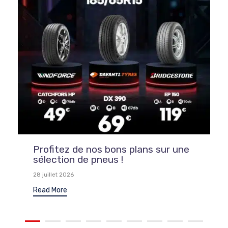
Profitez de nos bons plans sur une
sélection de pneus !
28 juillet 2026
Read More