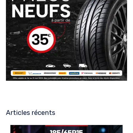
Articles récents