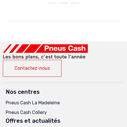
Contactez-nous
Nos centres
Pneus Cash La Madeleine
Pneus Cash Collery
Offres et actualités