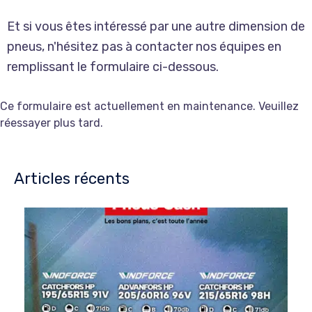
Et si vous êtes intéressé par une autre dimension de
pneus, n'hésitez pas à contacter nos équipes en
remplissant le formulaire ci-dessous.
Ce formulaire est actuellement en maintenance. Veuillez
réessayer plus tard.
Articles récents