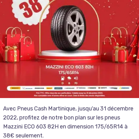
Avec Pneus Cash Martinique, jusqu'au 31 décembre
2022, profitez de notre bon plan sur les pneus
Mazzini ECO 603 82H en dimension 175/65R14 à
38€ seulement.