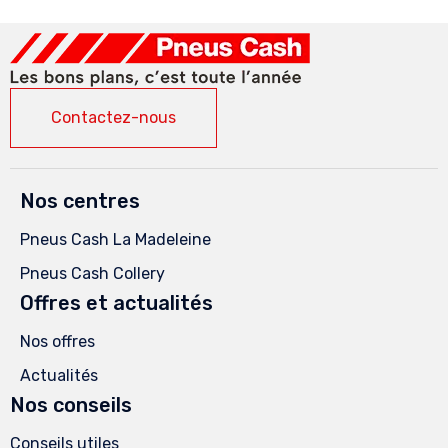
Contactez-nous
Nos centres
Pneus Cash La Madeleine
Pneus Cash Collery
Offres et actualités
Nos offres
Actualités
Nos conseils
Conseils utiles