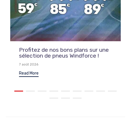
Profitez de nos bons plans sur une
sélection de pneus Windforce !
7 août 2026
Read More